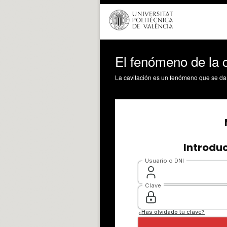
El fenómeno de la c