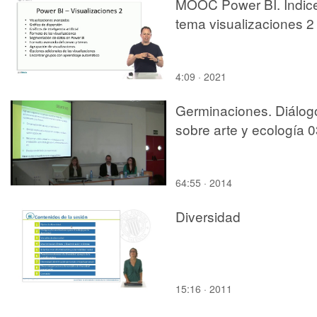
MOOC Power BI. Índic
tema visualizaciones 2
4:09 · 2021
Germinaciones. Diálog
sobre arte y ecología 
64:55 · 2014
Diversidad
15:16 · 2011