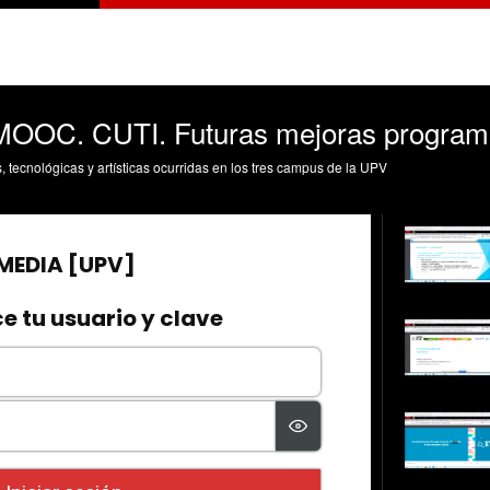
MOOC. CUTI. Futuras mejoras program
s, tecnológicas y artísticas ocurridas en los tres campus de la UPV