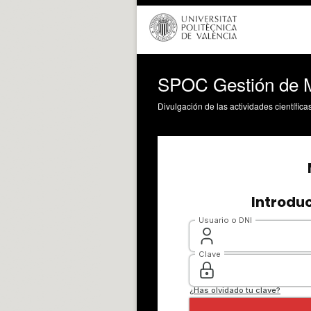
SPOC Gestión de 
Divulgación de las actividades científica