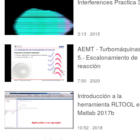
Interferences Practica 
3:13 · 2015
AEMT - Turbomáquinas
5.- Escalonamiento de
reacción
7:50 · 2020
Introducción a la
herramienta RLTOOL e
Matlab 2017b
10:52 · 2018