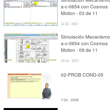
a-c-0654 con Cosmos
Motion - 03 de 11
11:33 · 2017
Simulación Mecanismo
a-c-0654 con Cosmos
Motion - 09 de 11
10:14 · 2017
02-PROB COND-05
7:24 · 2008