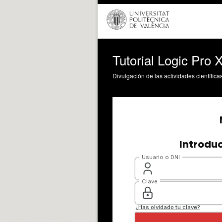
Tutorial Logic Pro 
Divulgación de las actividades científica