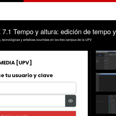
X 7.1 Tempo y altura: edición de tempo 
s, tecnológicas y artísticas ocurridas en los tres campus de la UPV