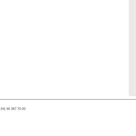
(+34) 96 387 70 00