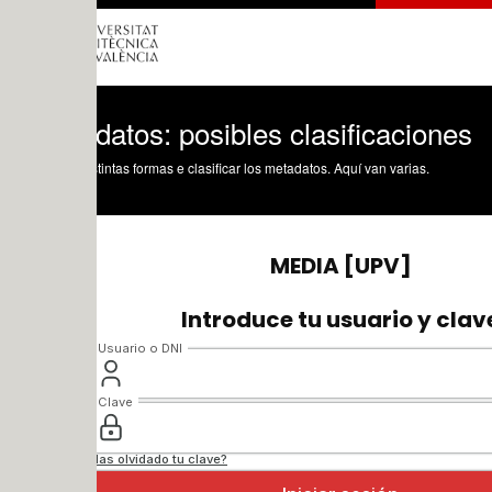
atos: posibles clasificaciones
tintas formas e clasificar los metadatos. Aquí van varias.