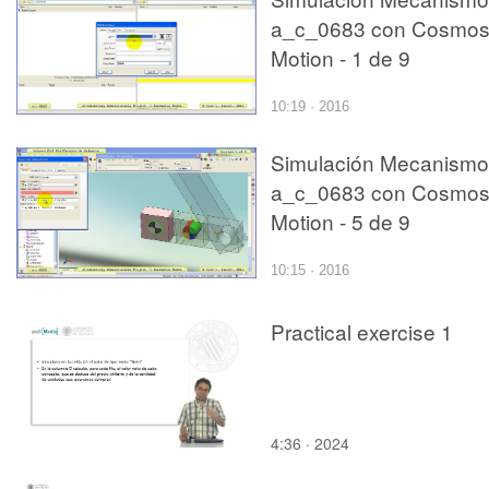
a_c_0683 con Cosmo
Motion - 1 de 9
10:19 · 2016
Simulación Mecanismo
a_c_0683 con Cosmo
Motion - 5 de 9
10:15 · 2016
Practical exercise 1
4:36 · 2024