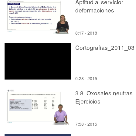
Aptitud al servicio:
deformaciones
8:17 · 2018
Cortografias_2011_03
0:28 · 2015
3.8. Oxosales neutras.
Ejercicios
7:58 · 2015