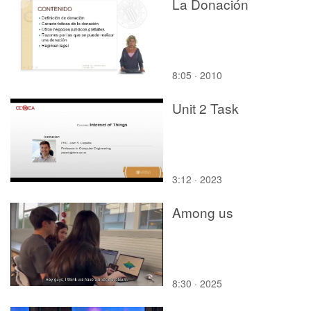
La Donación
8:05 · 2010
Unit 2 Task
3:12 · 2023
Among us
8:30 · 2025