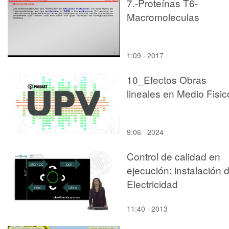
7.-Proteínas T6-
Macromoleculas
1:09 · 2017
10_Efectos Obras
lineales en Medio Fisic
9:06 · 2024
Control de calidad en
ejecución: instalación 
Electricidad
11:40 · 2013