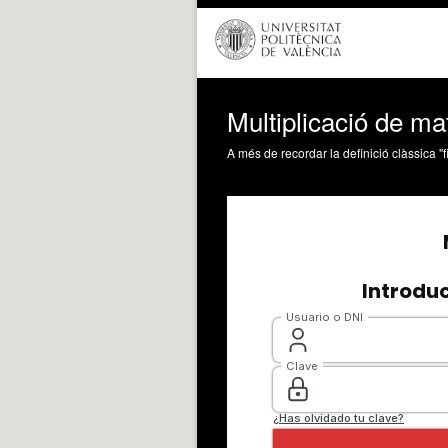
Multiplicació de ma