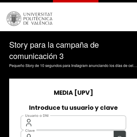
Story para la campaña de
comunicación 3
Pequeño Story de 10 segundos para Instagram anunciando los días de celebración del mercado