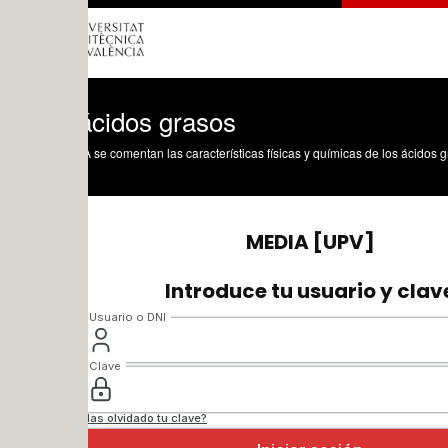
ácidos grasos