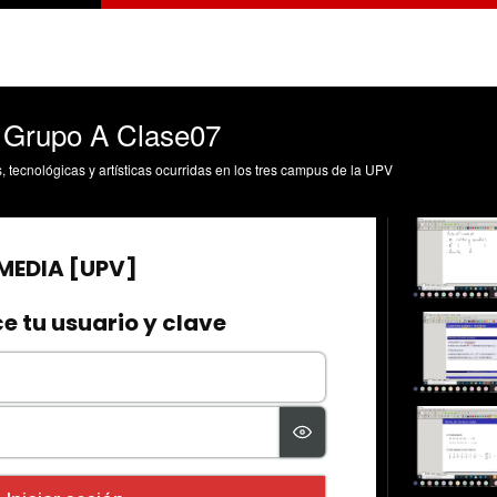
I Grupo A Clase07
s, tecnológicas y artísticas ocurridas en los tres campus de la UPV