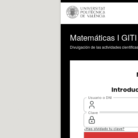
Matemáticas I GIT
Divulgación de las actividades científica