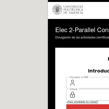
Elec 2-Parallel Co
Divulgación de las actividades científica