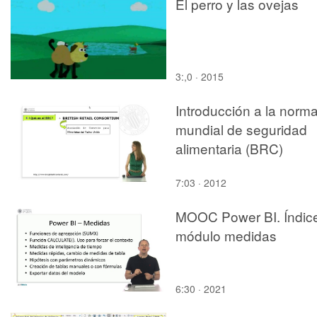
El perro y las ovejas
3:,0 · 2015
Introducción a la norm
mundial de seguridad
alimentaria (BRC)
7:03 · 2012
MOOC Power BI. Índic
módulo medidas
6:30 · 2021