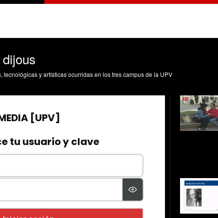
 dijous
s, tecnológicas y artísticas ocurridas en los tres campus de la UPV