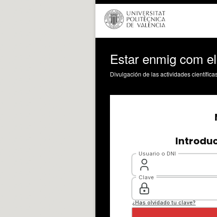
Estar enmig com el
Divulgación de las actividades científica