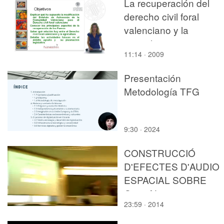
La recuperación del
derecho civil foral
valenciano y la
agricultura
11:14 · 2009
Presentación
Metodología TFG
9:30 · 2024
CONSTRUCCIÓ
D'EFECTES D'AUDIO
ESPACIAL SOBRE
OpenAL
23:59 · 2014