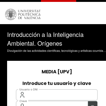
Introducción a la Inteligencia
Ambiental. Orígenes
Divulgación de las actividades científicas, tecnológicas y artísticas ocurridas en los tres campus de la UPV