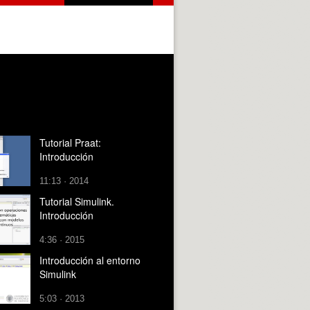
Tutorial Praat:
Introducción
11:13 · 2014
Tutorial Simulink.
Introducción
4:36 · 2015
Introducción al entorno
Simulink
5:03 · 2013