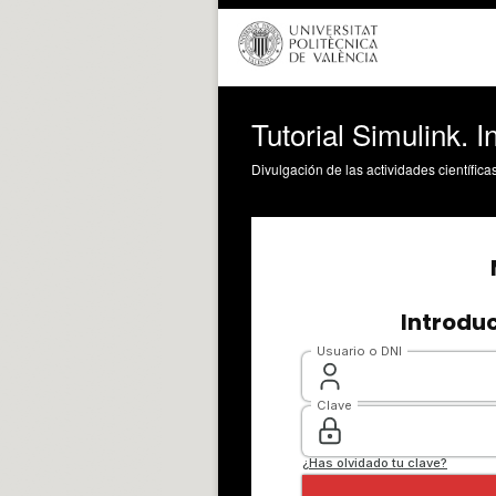
Tutorial Simulink. I
Divulgación de las actividades científica