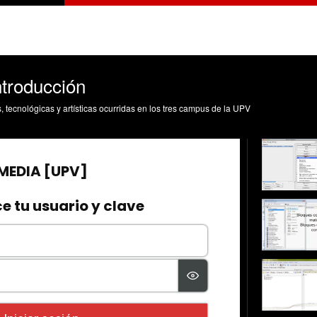
ntroducción
s, tecnológicas y artísticas ocurridas en los tres campus de la UPV