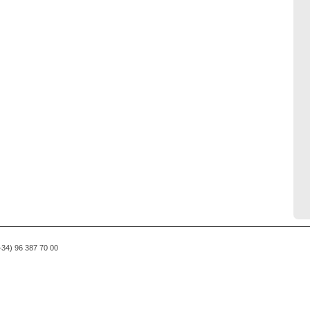
(+34) 96 387 70 00