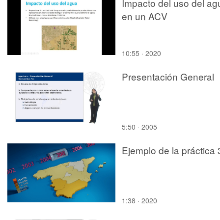
Impacto del uso del ag
en un ACV
10:55 · 2020
Presentación General
5:50 · 2005
Ejemplo de la práctica 
1:38 · 2020