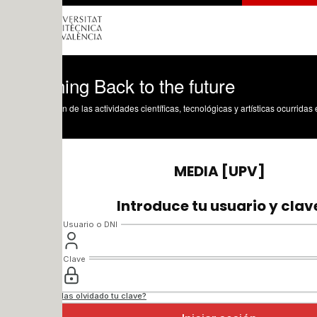
ing Back to the future
n de las actividades científicas, tecnológicas y artísticas ocurridas en los tres cam