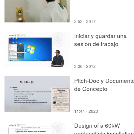
2:52 · 2017
Iniciar y guardar una
sesion de trabajo
3:06 · 2012
Pitch-Doc y Document
de Concepto
11:44 · 2020
Design of a 60kW
photovoltaic installation