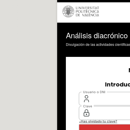
Análisis diacrónic
Divulgación de las actividades científica