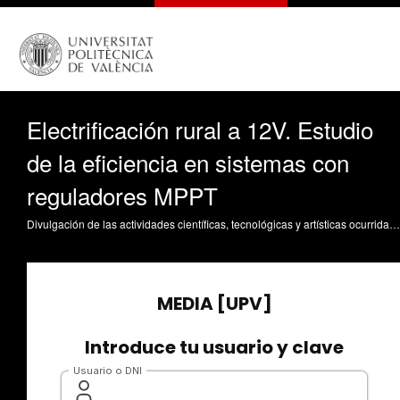
Electrificación rural a 12V. Estudio
de la eficiencia en sistemas con
reguladores MPPT
Divulgación de las actividades científicas, tecnológicas y artísticas ocurridas en los tres campus de la UPV