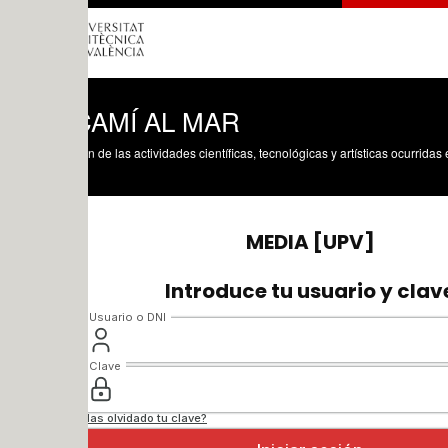
CAMÍ AL MAR
n de las actividades científicas, tecnológicas y artísticas ocurridas en los tres cam