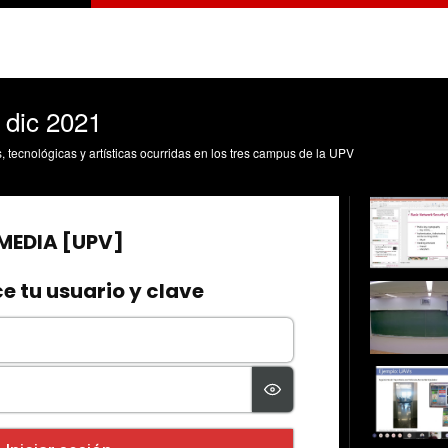
 dic 2021
s, tecnológicas y artísticas ocurridas en los tres campus de la UPV