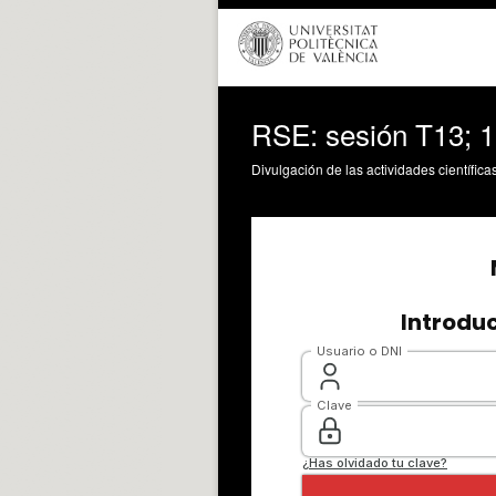
RSE: sesión T13; 1
Divulgación de las actividades científica