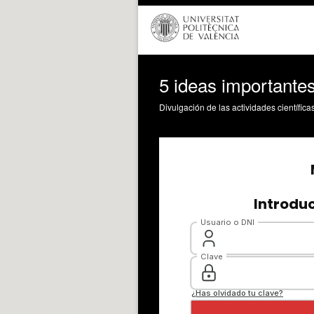
5 ideas importante
Divulgación de las actividades científica