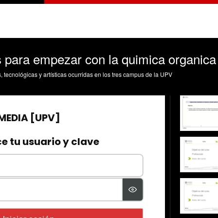
s para empezar con la quimica organica
s, tecnológicas y artísticas ocurridas en los tres campus de la UPV