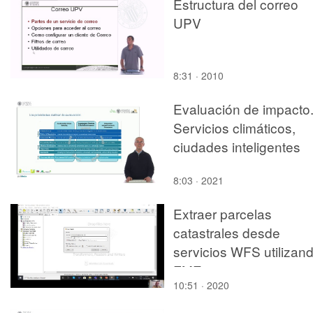
Estructura del correo
UPV
8:31 · 2010
Evaluación de impacto
Servicios climáticos,
ciudades inteligentes
8:03 · 2021
Extraer parcelas
catastrales desde
servicios WFS utilizan
FME
10:51 · 2020