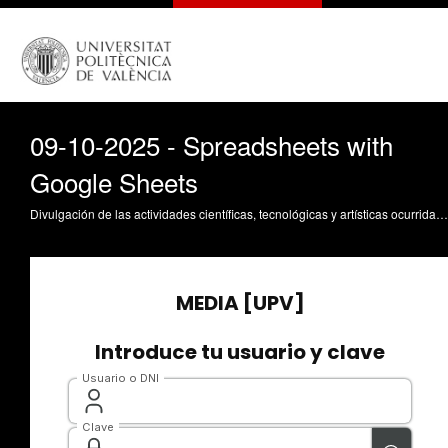
09-10-2025 - Spreadsheets with
Google Sheets
Divulgación de las actividades científicas, tecnológicas y artísticas ocurridas en los tres campus de la UPV