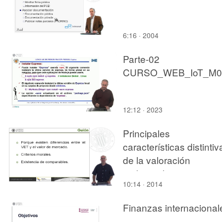
6:16 · 2004
Parte-02
12:12 · 2023
Principales
características distintiv
de la valoración
ambiental
10:14 · 2014
Finanzas internacional