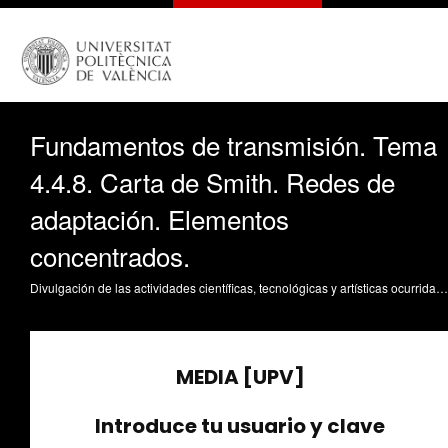
Fundamentos de transmisión. Tema
4.4.8. Carta de Smith. Redes de
adaptación. Elementos
concentrados.
Divulgación de las actividades científicas, tecnológicas y artísticas ocurridas en los tres campus de la UPV