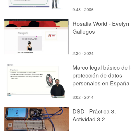
9:48 · 2006
Rosalia World - Evelyn
Gallegos
2:30 · 2024
Marco legal básico de 
protección de datos
personales en España
8:02 · 2014
DSD - Práctica 3.
Actividad 3.2