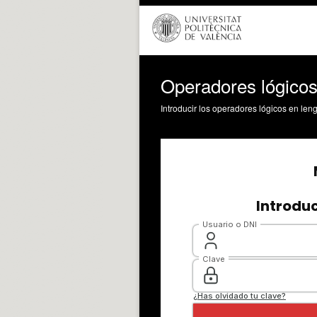
Operadores lógicos