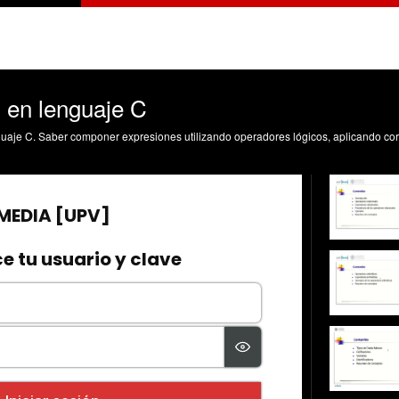
 en lenguaje C