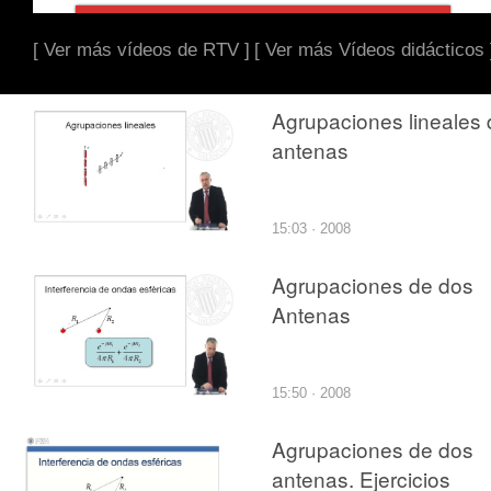
[ Ver más vídeos de RTV ]
[ Ver más Vídeos didácticos 
Agrupaciones lineales 
antenas
15:03 · 2008
Agrupaciones de dos
Antenas
15:50 · 2008
Agrupaciones de dos
antenas. Ejercicios