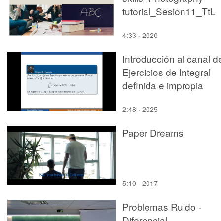
tutorial_Sesion11_TtL
4:33 · 2020
Introducción al canal d
Ejercicios de Integral
definida e impropia
2:48 · 2025
Paper Dreams
5:10 · 2017
Problemas Ruido -
Diferencial