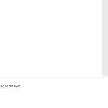
(+34) 96 387 70 00