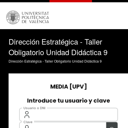
Dirección Estratégica - Taller
Obligatorio Unidad Didáctica 9
Dirección Estratégica - Taller Obligatorio Unidad Didáctica 9