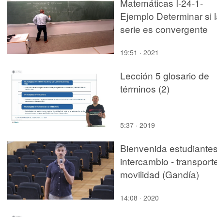
Matemáticas I-24-1-
Ejemplo Determinar si 
serie es convergente
19:51 · 2021
Lección 5 glosario de
términos (2)
5:37 · 2019
Bienvenida estudiante
intercambio - transport
movilidad (Gandía)
14:08 · 2020