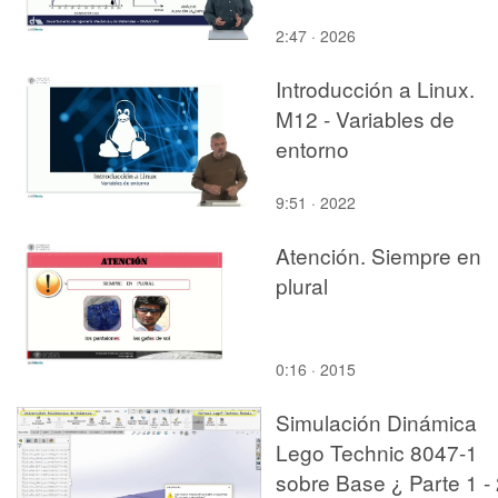
2:47 · 2026
Introducción a Linux.
M12 - Variables de
entorno
9:51 · 2022
Atención. Siempre en
plural
0:16 · 2015
Simulación Dinámica
Lego Technic 8047-1
sobre Base ¿ Parte 1 -