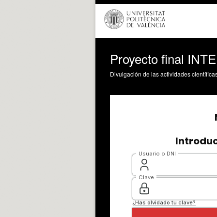
Proyecto final INT
Divulgación de las actividades científica