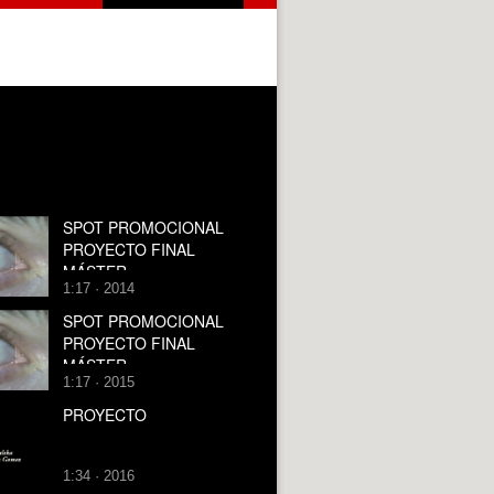
SPOT PROMOCIONAL
PROYECTO FINAL
MÁSTER
1:17 · 2014
SPOT PROMOCIONAL
PROYECTO FINAL
MÁSTER
1:17 · 2015
PROYECTO
1:34 · 2016