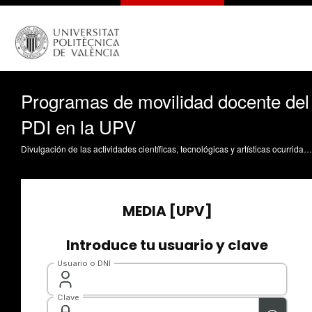
Programas de movilidad docente del
PDI en la UPV
Divulgación de las actividades científicas, tecnológicas y artísticas ocurridas en los tres campus de la UPV