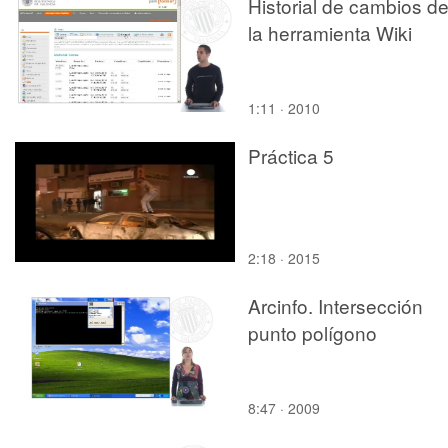
Historial de cambios d
la herramienta Wiki
1:11 · 2010
Práctica 5
2:18 · 2015
Arcinfo. Intersección
punto polígono
8:47 · 2009