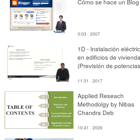
Cómo se hace un Blog
3:03 · 2007
1D - Instalación eléctri
en edificios de viviend
(Previsión de potencias
11:31 · 2017
Applied Reseach
Methodolgy by Nibas
Chandra Deb
10:41 · 2026