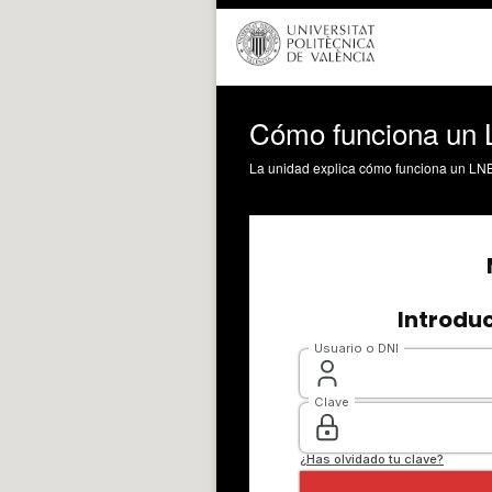
Cómo funciona un