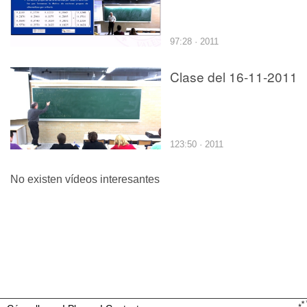
97:28 · 2011
Clase del 16-11-2011
123:50 · 2011
No existen vídeos interesantes