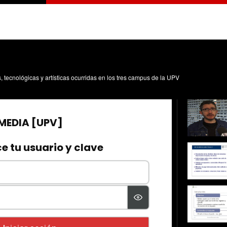
s, tecnológicas y artísticas ocurridas en los tres campus de la UPV