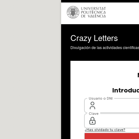
Crazy Letters
Divulgación de las actividades científica