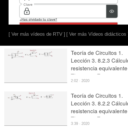
[ Ver más vídeos de RTV ]
[ Ver más Vídeos didácticos 
Teoría de Circuitos 1.
Lección 3. 8.2.3 Cálcul
resistencia equivalente
Thevenin. Ejercicio 2
2:02 · 2020
Teoría de Circuitos 1.
Lección 3. 8.2.2 Cálcul
resistencia equivalente
Thevenin. Ejercicio 1
3:39 · 2020