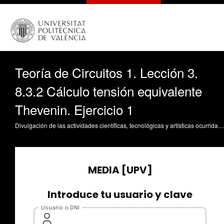
Teoría de Circuitos 1. Lección 3.
8.3.2 Cálculo tensión equivalente
Thevenin. Ejercicio 1
Divulgación de las actividades científicas, tecnológicas y artísticas ocurridas en los tres campus de la UPV