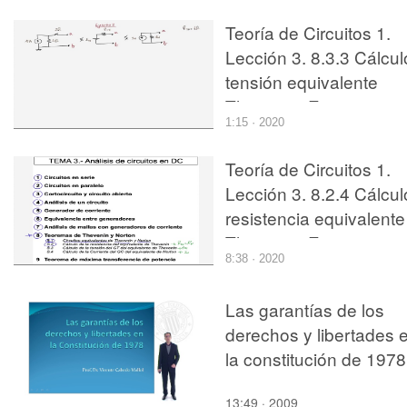
Teoría de Circuitos 1.
Lección 3. 8.3.3 Cálcul
tensión equivalente
Thevenin. Ejercicio 2
1:15 · 2020
Teoría de Circuitos 1.
Lección 3. 8.2.4 Cálcul
resistencia equivalente
Thevenin. Ejercicio 3
8:38 · 2020
Las garantías de los
derechos y libertades 
la constitución de 1978
13:49 · 2009