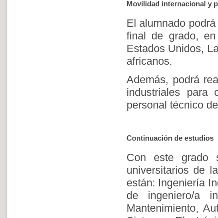
Movilidad internacional y p
El alumnado podrá r
final de grado, en
Estados Unidos, Lat
africanos.
Además, podrá real
industriales para 
personal técnico de
Continuación de estudios
Con este grado 
universitarios de 
están: Ingeniería In
de ingeniero/a in
Mantenimiento, Aut