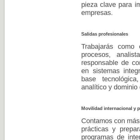
pieza clave para im
empresas.
Salidas profesionales
Trabajarás como c
procesos, analis
responsable de com
en sistemas integ
base tecnológica
analítico y dominio 
Movilidad internacional y p
Contamos con más 
prácticas y prepar
programas de inte