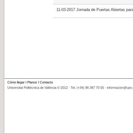
11-03-2017 Jornada de Puertas Abiertas par
Cómo llegar
I
Planos
I
Contacto
Universitat Politècnica de València © 2012 · Tel. (+34) 96 387 70 00 ·
informacion@upv.