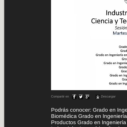
Compartir en
Descargar
Podrás conocer: Grado en Inge
Biomédica Grado en Ingeniería 
Productos Grado en Ingeniería 