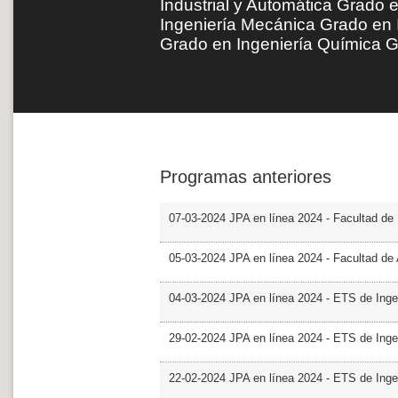
Industrial y Automática Grado 
Ingeniería Mecánica Grado en I
Grado en Ingeniería Química G
Programas anteriores
07-03-2024 JPA en línea 2024 - Facultad de 
05-03-2024 JPA en línea 2024 - Facultad de
04-03-2024 JPA en línea 2024 - ETS de Ingen
29-02-2024 JPA en línea 2024 - ETS de Inge
22-02-2024 JPA en línea 2024 - ETS de Inge