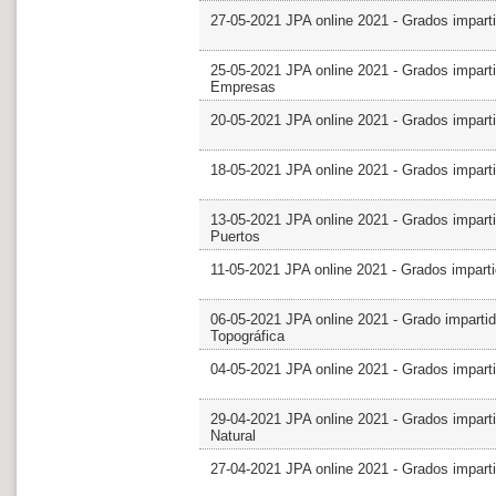
27-05-2021 JPA online 2021 - Grados imparti
25-05-2021 JPA online 2021 - Grados imparti
Empresas
20-05-2021 JPA online 2021 - Grados impart
18-05-2021 JPA online 2021 - Grados imparti
13-05-2021 JPA online 2021 - Grados impart
Puertos
11-05-2021 JPA online 2021 - Grados imparti
06-05-2021 JPA online 2021 - Grado impartid
Topográfica
04-05-2021 JPA online 2021 - Grados imparti
29-04-2021 JPA online 2021 - Grados impart
Natural
27-04-2021 JPA online 2021 - Grados imparti