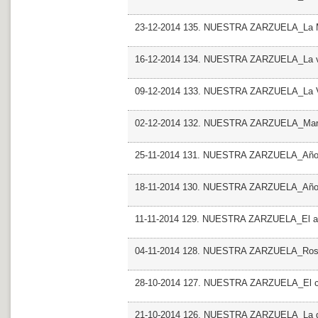
23-12-2014 135. NUESTRA ZARZUELA_La 
16-12-2014 134. NUESTRA ZARZUELA_La vi
09-12-2014 133. NUESTRA ZARZUELA_La Vil
02-12-2014 132. NUESTRA ZARZUELA_Mari
25-11-2014 131. NUESTRA ZARZUELA_Años
18-11-2014 130. NUESTRA ZARZUELA_Años
11-11-2014 129. NUESTRA ZARZUELA_El año
04-11-2014 128. NUESTRA ZARZUELA_Ros
28-10-2014 127. NUESTRA ZARZUELA_El can
21-10-2014 126. NUESTRA ZARZUELA_La 