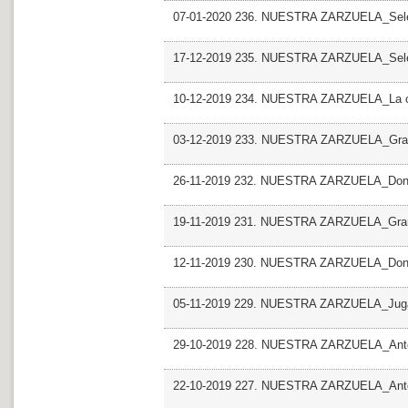
07-01-2020 236. NUESTRA ZARZUELA_Selec
17-12-2019 235. NUESTRA ZARZUELA_Selec
10-12-2019 234. NUESTRA ZARZUELA_La ca
03-12-2019 233. NUESTRA ZARZUELA_Grand
26-11-2019 232. NUESTRA ZARZUELA_Dona
19-11-2019 231. NUESTRA ZARZUELA_Gran
12-11-2019 230. NUESTRA ZARZUELA_Don 
05-11-2019 229. NUESTRA ZARZUELA_Juga
29-10-2019 228. NUESTRA ZARZUELA_Antol
22-10-2019 227. NUESTRA ZARZUELA_Antol