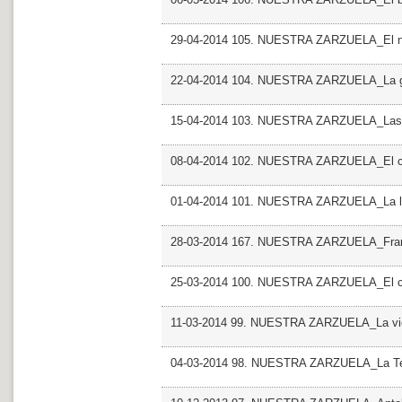
29-04-2014 105. NUESTRA ZARZUELA_El ni
22-04-2014 104. NUESTRA ZARZUELA_La gat
15-04-2014 103. NUESTRA ZARZUELA_Las l
08-04-2014 102. NUESTRA ZARZUELA_El can
01-04-2014 101. NUESTRA ZARZUELA_La le
28-03-2014 167. NUESTRA ZARZUELA_Franc
25-03-2014 100. NUESTRA ZARZUELA_El cha
11-03-2014 99. NUESTRA ZARZUELA_La vie
04-03-2014 98. NUESTRA ZARZUELA_La T