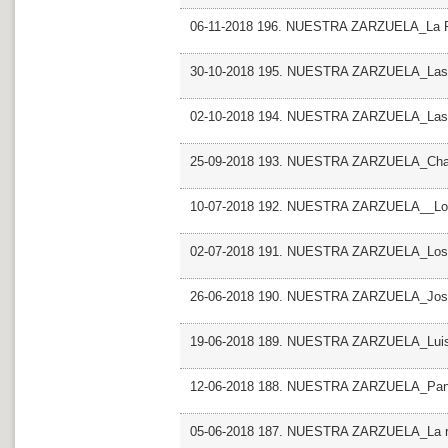
06-11-2018 196. NUESTRA ZARZUELA_La Pa
30-10-2018 195. NUESTRA ZARZUELA_Las 
02-10-2018 194. NUESTRA ZARZUELA_Las l
25-09-2018 193. NUESTRA ZARZUELA_Chalec
10-07-2018 192. NUESTRA ZARZUELA__Los 
02-07-2018 191. NUESTRA ZARZUELA_Los 
26-06-2018 190. NUESTRA ZARZUELA_Jose
19-06-2018 189. NUESTRA ZARZUELA_Luisa
12-06-2018 188. NUESTRA ZARZUELA_Pan 
05-06-2018 187. NUESTRA ZARZUELA_La ro