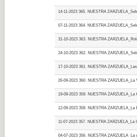
14-11-2023 365. NUESTRA ZARZUELA_Sel
07-11-2023 364. NUESTRA ZARZUELA_Sel
31-10-2023 363. NUESTRA ZARZUELA_Rolan
24-10-2023 362. NUESTRA ZARZUELA_Sel
17-10-2023 361. NUESTRA ZARZUELA_Las L
26-09-2023 360. NUESTRA ZARZUELA_La Vi
19-09-2023 359. NUESTRA ZARZUELA_La Gr
12-09-2023 358. NUESTRA ZARZUELA_La Do
11-07-2023 357. NUESTRA ZARZUELA_La le
04-07-2023 356. NUESTRA ZARZUELA_La de