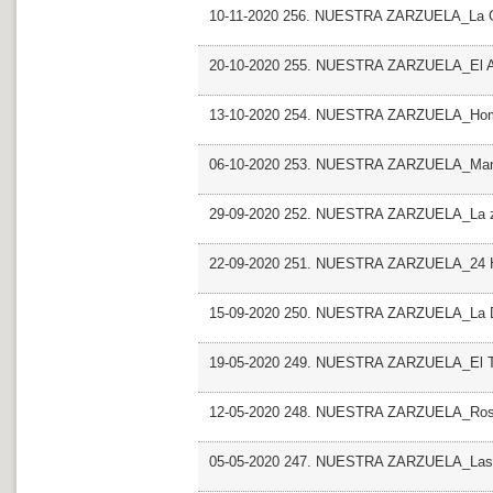
10-11-2020 256. NUESTRA ZARZUELA_La Gat
20-10-2020 255. NUESTRA ZARZUELA_El Ama.
13-10-2020 254. NUESTRA ZARZUELA_Homen
06-10-2020 253. NUESTRA ZARZUELA_Manu
29-09-2020 252. NUESTRA ZARZUELA_La z
22-09-2020 251. NUESTRA ZARZUELA_24 Ho
15-09-2020 250. NUESTRA ZARZUELA_La Do
19-05-2020 249. NUESTRA ZARZUELA_El Tam
12-05-2020 248. NUESTRA ZARZUELA_Rosa 
05-05-2020 247. NUESTRA ZARZUELA_Las