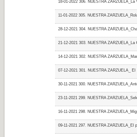
18-01-2022 306. NUESTRA ZARZUELA_La V
11-01-2022 305. NUESTRA ZARZUELA_Rola
28-12-2021 304. NUESTRA ZARZUELA_Chat
21-12-2021 303. NUESTRA ZARZUELA_La Co
14-12-2021 302. NUESTRA ZARZUELA_Mari
07-12-2021 301. NUESTRA ZARZUELA_ El Hu
30-11-2021 300. NUESTRA ZARZUELA_Antolo
23-11-2021 299. NUESTRA ZARZUELA_Sele
16-11-2021 298. NUESTRA ZARZUELA_Miguel
09-11-2021 297. NUESTRA ZARZUELA_El pob