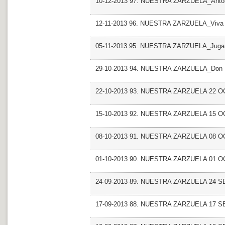
10-12-2013 97. NUESTRA ZARZUELA_Antol
12-11-2013 96. NUESTRA ZARZUELA_Viva l
05-11-2013 95. NUESTRA ZARZUELA_Jugar
29-10-2013 94. NUESTRA ZARZUELA_Don M
22-10-2013 93. NUESTRA ZARZUELA 22 
15-10-2013 92. NUESTRA ZARZUELA 15 
08-10-2013 91. NUESTRA ZARZUELA 08 
01-10-2013 90. NUESTRA ZARZUELA 01 
24-09-2013 89. NUESTRA ZARZUELA 24 
17-09-2013 88. NUESTRA ZARZUELA 17 