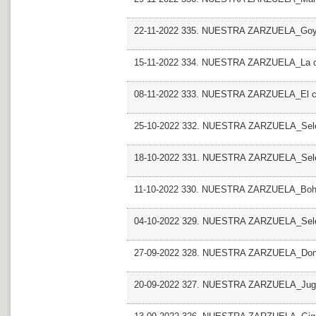
22-11-2022 335. NUESTRA ZARZUELA_Go
15-11-2022 334. NUESTRA ZARZUELA_La chul
08-11-2022 333. NUESTRA ZARZUELA_El cabo
25-10-2022 332. NUESTRA ZARZUELA_Sele
18-10-2022 331. NUESTRA ZARZUELA_Sele
11-10-2022 330. NUESTRA ZARZUELA_Bo
04-10-2022 329. NUESTRA ZARZUELA_Sele
27-09-2022 328. NUESTRA ZARZUELA_Dona
20-09-2022 327. NUESTRA ZARZUELA_Juga