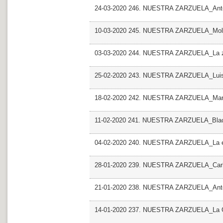
24-03-2020 246. NUESTRA ZARZUELA_Antolo
10-03-2020 245. NUESTRA ZARZUELA_Molin
03-03-2020 244. NUESTRA ZARZUELA_La zar
25-02-2020 243. NUESTRA ZARZUELA_Luisa
18-02-2020 242. NUESTRA ZARZUELA_Ma
11-02-2020 241. NUESTRA ZARZUELA_Blac
04-02-2020 240. NUESTRA ZARZUELA_La e
28-01-2020 239. NUESTRA ZARZUELA_Carl
21-01-2020 238. NUESTRA ZARZUELA_Antolo
14-01-2020 237. NUESTRA ZARZUELA_La 