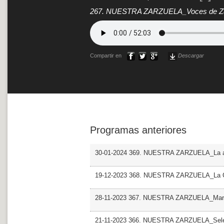
267. NUESTRA ZARZUELA_Voces de Zar
Compartir en
Descargar
Programas anteriores
30-01-2024 369. NUESTRA ZARZUELA_La aleg
19-12-2023 368. NUESTRA ZARZUELA_La C
28-11-2023 367. NUESTRA ZARZUELA_Maria
21-11-2023 366. NUESTRA ZARZUELA_Sel