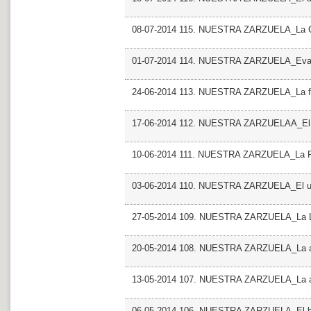
08-07-2014 115. NUESTRA ZARZUELA_La 
01-07-2014 114. NUESTRA ZARZUELA_Ev
24-06-2014 113. NUESTRA ZARZUELA_La fa
17-06-2014 112. NUESTRA ZARZUELAA_El h
10-06-2014 111. NUESTRA ZARZUELA_La P
03-06-2014 110. NUESTRA ZARZUELA_El ul
27-05-2014 109. NUESTRA ZARZUELA_La L
20-05-2014 108. NUESTRA ZARZUELA_La ale
13-05-2014 107. NUESTRA ZARZUELA_La ale
06-05-2014 106. NUESTRA ZARZUELA_El bar