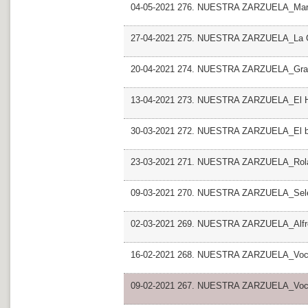
04-05-2021 276. NUESTRA ZARZUELA_Mari
27-04-2021 275. NUESTRA ZARZUELA_La Ga
20-04-2021 274. NUESTRA ZARZUELA_Gra
13-04-2021 273. NUESTRA ZARZUELA_El Hu
30-03-2021 272. NUESTRA ZARZUELA_El bar
23-03-2021 271. NUESTRA ZARZUELA_Rola
09-03-2021 270. NUESTRA ZARZUELA_Selecc
02-03-2021 269. NUESTRA ZARZUELA_Alfr
16-02-2021 268. NUESTRA ZARZUELA_Voces
09-02-2021 267. NUESTRA ZARZUELA_Voces