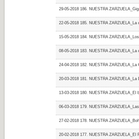
29-05-2018 186. NUESTRA ZARZUELA_Giga
22-05-2018 185. NUESTRA ZARZUELA_La del
15-05-2018 184. NUESTRA ZARZUELA_Los d
08-05-2018 183. NUESTRA ZARZUELA_La de
24-04-2018 182. NUESTRA ZARZUELA_La Co
20-03-2018 181. NUESTRA ZARZUELA_La Do
13-03-2018 180. NUESTRA ZARZUELA_El barb
06-03-2018 179. NUESTRA ZARZUELA_Las g
27-02-2018 178. NUESTRA ZARZUELA_Boh
20-02-2018 177. NUESTRA ZARZUELA_El R