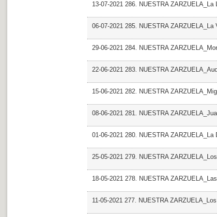
13-07-2021 286. NUESTRA ZARZUELA_La L
06-07-2021 285. NUESTRA ZARZUELA_La Vi
29-06-2021 284. NUESTRA ZARZUELA_Monte 
22-06-2021 283. NUESTRA ZARZUELA_Audit
15-06-2021 282. NUESTRA ZARZUELA_Migu
08-06-2021 281. NUESTRA ZARZUELA_Juan
01-06-2021 280. NUESTRA ZARZUELA_La 
25-05-2021 279. NUESTRA ZARZUELA_Los d
18-05-2021 278. NUESTRA ZARZUELA_Las Bra
11-05-2021 277. NUESTRA ZARZUELA_Los 