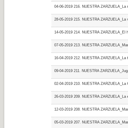
04-06-2019 216. NUESTRA ZARZUELA_La r
28-05-2019 215. NUESTRA ZARZUELA_La ve
14-05-2019 214. NUESTRA ZARZUELA_El hu
07-05-2019 213. NUESTRA ZARZUELA_Mar
16-04-2019 212. NUESTRA ZARZUELA_La 
09-04-2019 211. NUESTRA ZARZUELA_Juga
02-04-2019 210. NUESTRA ZARZUELA_La Gr
26-03-2019 209. NUESTRA ZARZUELA_La e
12-03-2019 208. NUESTRA ZARZUELA_Mar
05-03-2019 207. NUESTRA ZARZUELA_Ma