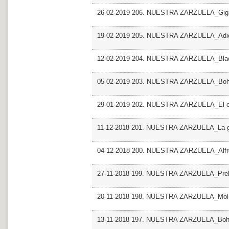
26-02-2019 206. NUESTRA ZARZUELA_Giga
19-02-2019 205. NUESTRA ZARZUELA_Adio
12-02-2019 204. NUESTRA ZARZUELA_Blac
05-02-2019 203. NUESTRA ZARZUELA_Bo
29-01-2019 202. NUESTRA ZARZUELA_El can
11-12-2018 201. NUESTRA ZARZUELA_La g
04-12-2018 200. NUESTRA ZARZUELA_Alfr
27-11-2018 199. NUESTRA ZARZUELA_Prelud
20-11-2018 198. NUESTRA ZARZUELA_Molin
13-11-2018 197. NUESTRA ZARZUELA_Bo