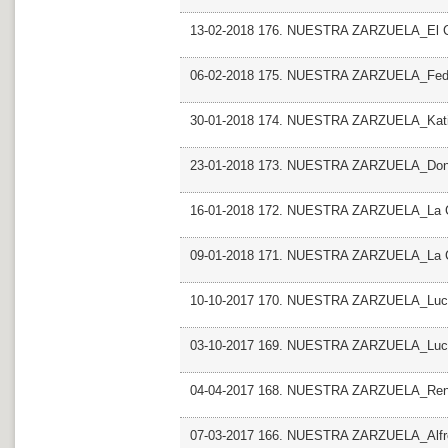
13-02-2018 176. NUESTRA ZARZUELA_El C
06-02-2018 175. NUESTRA ZARZUELA_Fed
30-01-2018 174. NUESTRA ZARZUELA_Kat
23-01-2018 173. NUESTRA ZARZUELA_Don 
16-01-2018 172. NUESTRA ZARZUELA_La Can
09-01-2018 171. NUESTRA ZARZUELA_La Ca
10-10-2017 170. NUESTRA ZARZUELA_Lucia
03-10-2017 169. NUESTRA ZARZUELA_Lucia
04-04-2017 168. NUESTRA ZARZUELA_Rena
07-03-2017 166. NUESTRA ZARZUELA_Alfred