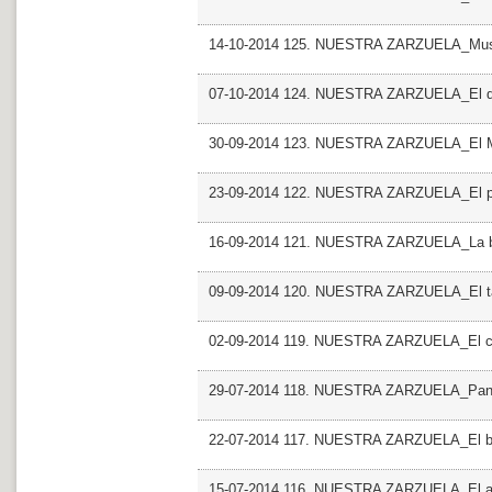
14-10-2014 125. NUESTRA ZARZUELA_Musica
07-10-2014 124. NUESTRA ZARZUELA_El du
30-09-2014 123. NUESTRA ZARZUELA_El 
23-09-2014 122. NUESTRA ZARZUELA_El pa
16-09-2014 121. NUESTRA ZARZUELA_La boda
09-09-2014 120. NUESTRA ZARZUELA_El ta
02-09-2014 119. NUESTRA ZARZUELA_El c
29-07-2014 118. NUESTRA ZARZUELA_Pan 
22-07-2014 117. NUESTRA ZARZUELA_El bar
15-07-2014 116. NUESTRA ZARZUELA_El 