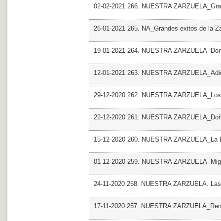
02-02-2021 266. NUESTRA ZARZUELA_Grande
26-01-2021 265. NA_Grandes exitos de la Za
19-01-2021 264. NUESTRA ZARZUELA_Dona 
12-01-2021 263. NUESTRA ZARZUELA_Adios
29-12-2020 262. NUESTRA ZARZUELA_Los 2
22-12-2020 261. NUESTRA ZARZUELA_Doña
15-12-2020 260. NUESTRA ZARZUELA_La Boda
01-12-2020 259. NUESTRA ZARZUELA_Migu
24-11-2020 258. NUESTRA ZARZUELA. Las 
17-11-2020 257. NUESTRA ZARZUELA_Renato 