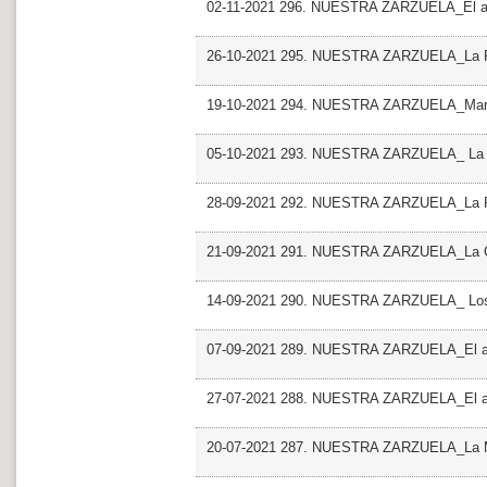
02-11-2021 296. NUESTRA ZARZUELA_El amig
26-10-2021 295. NUESTRA ZARZUELA_La 
19-10-2021 294. NUESTRA ZARZUELA_Mari
05-10-2021 293. NUESTRA ZARZUELA_ La ale
28-09-2021 292. NUESTRA ZARZUELA_La P
21-09-2021 291. NUESTRA ZARZUELA_La C
14-09-2021 290. NUESTRA ZARZUELA_ Los 
07-09-2021 289. NUESTRA ZARZUELA_El ani
27-07-2021 288. NUESTRA ZARZUELA_El 
20-07-2021 287. NUESTRA ZARZUELA_La M