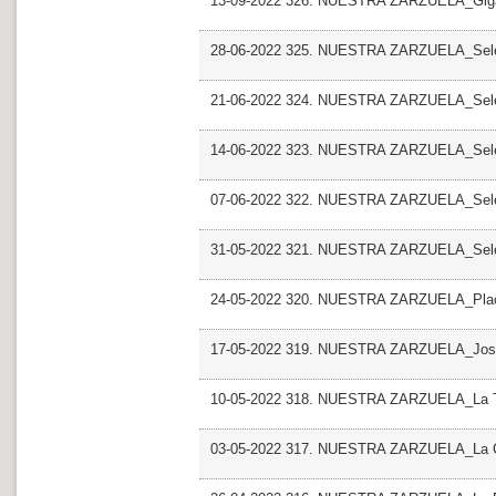
13-09-2022 326. NUESTRA ZARZUELA_Giga
28-06-2022 325. NUESTRA ZARZUELA_Sele
21-06-2022 324. NUESTRA ZARZUELA_Sele
14-06-2022 323. NUESTRA ZARZUELA_Selec
07-06-2022 322. NUESTRA ZARZUELA_Selecc
31-05-2022 321. NUESTRA ZARZUELA_Selec
24-05-2022 320. NUESTRA ZARZUELA_Pla
17-05-2022 319. NUESTRA ZARZUELA_Jose C
10-05-2022 318. NUESTRA ZARZUELA_La 
03-05-2022 317. NUESTRA ZARZUELA_La Co