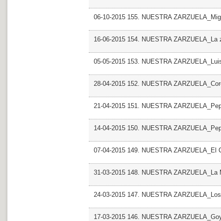
06-10-2015 155. NUESTRA ZARZUELA_Migue
16-06-2015 154. NUESTRA ZARZUELA_La za
05-05-2015 153. NUESTRA ZARZUELA_Luis S
28-04-2015 152. NUESTRA ZARZUELA_Cor
21-04-2015 151. NUESTRA ZARZUELA_Pepit
14-04-2015 150. NUESTRA ZARZUELA_Pepit
07-04-2015 149. NUESTRA ZARZUELA_El Ca
31-03-2015 148. NUESTRA ZARZUELA_La M
24-03-2015 147. NUESTRA ZARZUELA_Los so
17-03-2015 146. NUESTRA ZARZUELA_Go