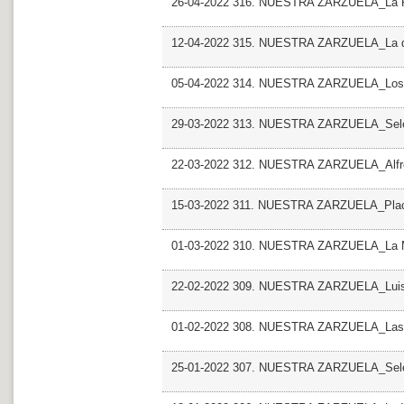
26-04-2022 316. NUESTRA ZARZUELA_La R
12-04-2022 315. NUESTRA ZARZUELA_La de
05-04-2022 314. NUESTRA ZARZUELA_Los 
29-03-2022 313. NUESTRA ZARZUELA_Sele
22-03-2022 312. NUESTRA ZARZUELA_Alfr
15-03-2022 311. NUESTRA ZARZUELA_Plac
01-03-2022 310. NUESTRA ZARZUELA_La M
22-02-2022 309. NUESTRA ZARZUELA_Luis
01-02-2022 308. NUESTRA ZARZUELA_Las m
25-01-2022 307. NUESTRA ZARZUELA_Sele