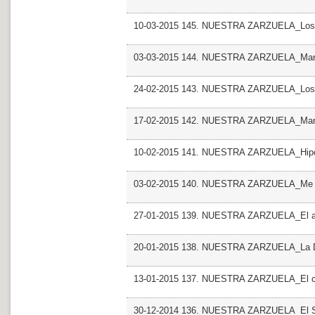
10-03-2015 145. NUESTRA ZARZUELA_Los d
03-03-2015 144. NUESTRA ZARZUELA_Mar
24-02-2015 143. NUESTRA ZARZUELA_Los 
17-02-2015 142. NUESTRA ZARZUELA_Mar
10-02-2015 141. NUESTRA ZARZUELA_Hipol
03-02-2015 140. NUESTRA ZARZUELA_Me l
27-01-2015 139. NUESTRA ZARZUELA_El ani
20-01-2015 138. NUESTRA ZARZUELA_La Du
13-01-2015 137. NUESTRA ZARZUELA_El c
30-12-2014 136. NUESTRA ZARZUELA_El Sant