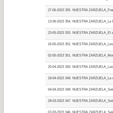
27-06-2023 355. NUESTRA ZARZUELA_Franc
13-06-2023 354. NUESTRA ZARZUELA_La 
23-05-2023 353. NUESTRA ZARZUELA_El 
16-05-2023 352. NUESTRA ZARZUELA_Los 
02-05-2023 351. NUESTRA ZARZUELA_Moros y
25-04-2023 350. NUESTRA ZARZUELA_Luis
18-04-2023 349. NUESTRA ZARZUELA_La de
04-04-2023 348. NUESTRA ZARZUELA_Selec
28-03-2023 347. NUESTRA ZARZUELA_Sele
07-03-2023 346. NUESTRA ZARZUELA_Sel