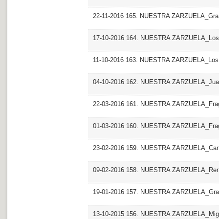
22-11-2016 165. NUESTRA ZARZUELA_Grand
17-10-2016 164. NUESTRA ZARZUELA_Los gr
11-10-2016 163. NUESTRA ZARZUELA_Los gr
04-10-2016 162. NUESTRA ZARZUELA_Juan
22-03-2016 161. NUESTRA ZARZUELA_Frag
01-03-2016 160. NUESTRA ZARZUELA_Frag
23-02-2016 159. NUESTRA ZARZUELA_Canci
09-02-2016 158. NUESTRA ZARZUELA_Renat
19-01-2016 157. NUESTRA ZARZUELA_Grand
13-10-2015 156. NUESTRA ZARZUELA_Migue