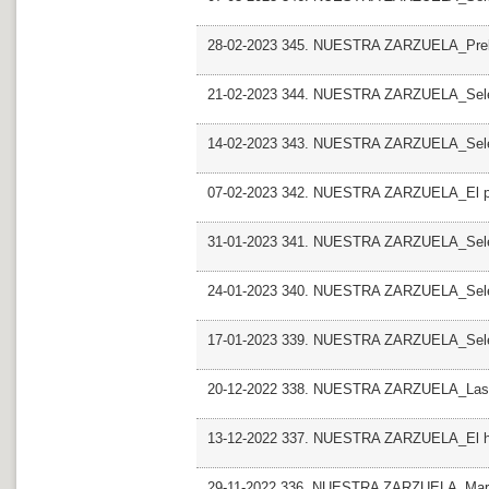
28-02-2023 345. NUESTRA ZARZUELA_Preludi
21-02-2023 344. NUESTRA ZARZUELA_Sele
14-02-2023 343. NUESTRA ZARZUELA_Sel
07-02-2023 342. NUESTRA ZARZUELA_El pa
31-01-2023 341. NUESTRA ZARZUELA_Sele
24-01-2023 340. NUESTRA ZARZUELA_Sel
17-01-2023 339. NUESTRA ZARZUELA_Sele
20-12-2022 338. NUESTRA ZARZUELA_Las L
13-12-2022 337. NUESTRA ZARZUELA_El hu
29-11-2022 336. NUESTRA ZARZUELA_Mari