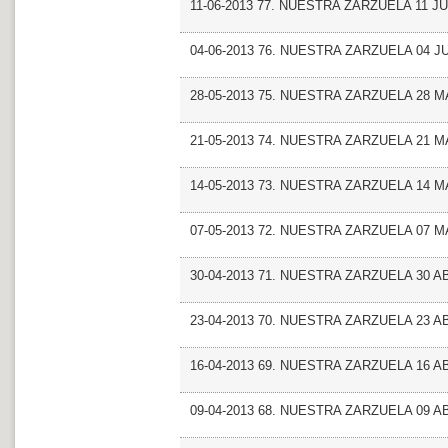
11-06-2013 77. NUESTRA ZARZUELA 11 JU
04-06-2013 76. NUESTRA ZARZUELA 04 J
28-05-2013 75. NUESTRA ZARZUELA 28 M
21-05-2013 74. NUESTRA ZARZUELA 21 M
14-05-2013 73. NUESTRA ZARZUELA 14 M
07-05-2013 72. NUESTRA ZARZUELA 07 M
30-04-2013 71. NUESTRA ZARZUELA 30 AB
23-04-2013 70. NUESTRA ZARZUELA 23 AB
16-04-2013 69. NUESTRA ZARZUELA 16 AB
09-04-2013 68. NUESTRA ZARZUELA 09 AB