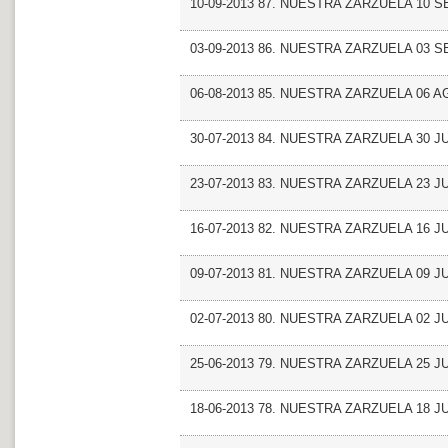
10-09-2013 87. NUESTRA ZARZUELA 10 
03-09-2013 86. NUESTRA ZARZUELA 03 
06-08-2013 85. NUESTRA ZARZUELA 06 
30-07-2013 84. NUESTRA ZARZUELA 30 JU
23-07-2013 83. NUESTRA ZARZUELA 23 JU
16-07-2013 82. NUESTRA ZARZUELA 16 JU
09-07-2013 81. NUESTRA ZARZUELA 09 JU
02-07-2013 80. NUESTRA ZARZUELA 02 JU
25-06-2013 79. NUESTRA ZARZUELA 25 J
18-06-2013 78. NUESTRA ZARZUELA 18 J