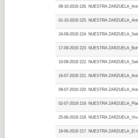
08-10-2019 226. NUESTRA ZARZUELA_Antol
01-10-2019 225. NUESTRA ZARZUELA_Antol
24-09-2019 224. NUESTRA ZARZUELA_Selec
17-09-2019 223. NUESTRA ZARZUELA_Bo
10-09-2019 222. NUESTRA ZARZUELA_Selec
16-07-2019 221. NUESTRA ZARZUELA_Antolo
09-07-2019 220. NUESTRA ZARZUELA_Antolo
02-07-2019 219. NUESTRA ZARZUELA_Pla
25-06-2019 218. NUESTRA ZARZUELA_Viva 
18-06-2019 217. NUESTRA ZARZUELA_El bar