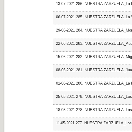
13-07-2021 286. NUESTRA ZARZUELA_La L
06-07-2021 285. NUESTRA ZARZUELA_La Vi
29-06-2021 284. NUESTRA ZARZUELA_Monte 
22-06-2021 283. NUESTRA ZARZUELA_Audit
15-06-2021 282. NUESTRA ZARZUELA_Migu
08-06-2021 281. NUESTRA ZARZUELA_Juan
01-06-2021 280. NUESTRA ZARZUELA_La 
25-05-2021 279. NUESTRA ZARZUELA_Los d
18-05-2021 278. NUESTRA ZARZUELA_Las Bra
11-05-2021 277. NUESTRA ZARZUELA_Los 