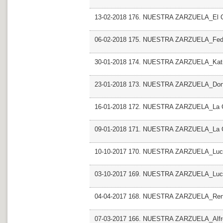
13-02-2018 176. NUESTRA ZARZUELA_El C
06-02-2018 175. NUESTRA ZARZUELA_Fed
30-01-2018 174. NUESTRA ZARZUELA_Kat
23-01-2018 173. NUESTRA ZARZUELA_Don 
16-01-2018 172. NUESTRA ZARZUELA_La Can
09-01-2018 171. NUESTRA ZARZUELA_La Ca
10-10-2017 170. NUESTRA ZARZUELA_Lucia
03-10-2017 169. NUESTRA ZARZUELA_Lucia
04-04-2017 168. NUESTRA ZARZUELA_Rena
07-03-2017 166. NUESTRA ZARZUELA_Alfred