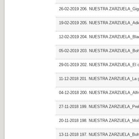
26-02-2019 206. NUESTRA ZARZUELA_Giga
19-02-2019 205. NUESTRA ZARZUELA_Adio
12-02-2019 204. NUESTRA ZARZUELA_Blac
05-02-2019 203. NUESTRA ZARZUELA_Bo
29-01-2019 202. NUESTRA ZARZUELA_El can
11-12-2018 201. NUESTRA ZARZUELA_La g
04-12-2018 200. NUESTRA ZARZUELA_Alfr
27-11-2018 199. NUESTRA ZARZUELA_Prelud
20-11-2018 198. NUESTRA ZARZUELA_Molin
13-11-2018 197. NUESTRA ZARZUELA_Bo