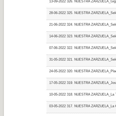
13-09-2022 326. NUESTRA ZARZUELA_Giga
28-06-2022 325. NUESTRA ZARZUELA_Sele
21-06-2022 324. NUESTRA ZARZUELA_Sele
14-06-2022 323. NUESTRA ZARZUELA_Selec
07-06-2022 322. NUESTRA ZARZUELA_Selecc
31-05-2022 321. NUESTRA ZARZUELA_Selec
24-05-2022 320. NUESTRA ZARZUELA_Pla
17-05-2022 319. NUESTRA ZARZUELA_Jose C
10-05-2022 318. NUESTRA ZARZUELA_La 
03-05-2022 317. NUESTRA ZARZUELA_La Co