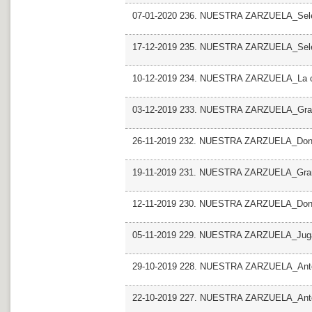
07-01-2020 236. NUESTRA ZARZUELA_Selec
17-12-2019 235. NUESTRA ZARZUELA_Selec
10-12-2019 234. NUESTRA ZARZUELA_La ca
03-12-2019 233. NUESTRA ZARZUELA_Grand
26-11-2019 232. NUESTRA ZARZUELA_Dona
19-11-2019 231. NUESTRA ZARZUELA_Gran
12-11-2019 230. NUESTRA ZARZUELA_Don 
05-11-2019 229. NUESTRA ZARZUELA_Juga
29-10-2019 228. NUESTRA ZARZUELA_Antol
22-10-2019 227. NUESTRA ZARZUELA_Antol