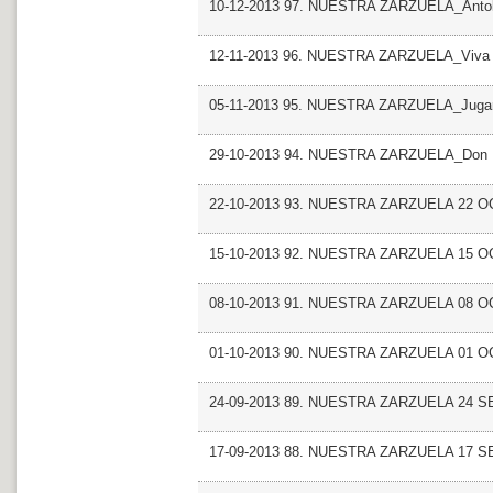
10-12-2013 97. NUESTRA ZARZUELA_Antol
12-11-2013 96. NUESTRA ZARZUELA_Viva l
05-11-2013 95. NUESTRA ZARZUELA_Jugar
29-10-2013 94. NUESTRA ZARZUELA_Don M
22-10-2013 93. NUESTRA ZARZUELA 22 
15-10-2013 92. NUESTRA ZARZUELA 15 
08-10-2013 91. NUESTRA ZARZUELA 08 
01-10-2013 90. NUESTRA ZARZUELA 01 
24-09-2013 89. NUESTRA ZARZUELA 24 
17-09-2013 88. NUESTRA ZARZUELA 17 