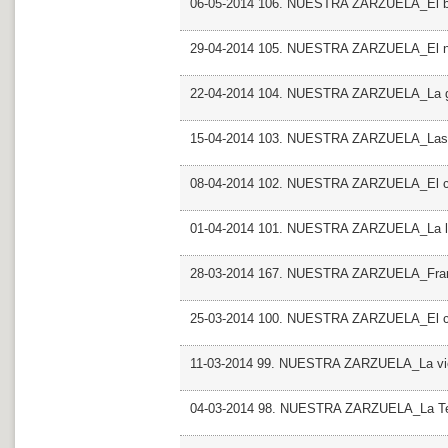
06-05-2014 106. NUESTRA ZARZUELA_El bar
29-04-2014 105. NUESTRA ZARZUELA_El ni
22-04-2014 104. NUESTRA ZARZUELA_La gat
15-04-2014 103. NUESTRA ZARZUELA_Las l
08-04-2014 102. NUESTRA ZARZUELA_El can
01-04-2014 101. NUESTRA ZARZUELA_La le
28-03-2014 167. NUESTRA ZARZUELA_Franc
25-03-2014 100. NUESTRA ZARZUELA_El cha
11-03-2014 99. NUESTRA ZARZUELA_La vie
04-03-2014 98. NUESTRA ZARZUELA_La T