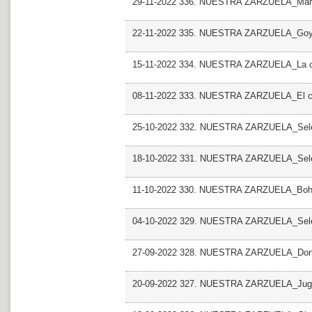
29-11-2022 336. NUESTRA ZARZUELA_Mari
22-11-2022 335. NUESTRA ZARZUELA_Go
15-11-2022 334. NUESTRA ZARZUELA_La chul
08-11-2022 333. NUESTRA ZARZUELA_El cabo
25-10-2022 332. NUESTRA ZARZUELA_Sele
18-10-2022 331. NUESTRA ZARZUELA_Sele
11-10-2022 330. NUESTRA ZARZUELA_Bo
04-10-2022 329. NUESTRA ZARZUELA_Sele
27-09-2022 328. NUESTRA ZARZUELA_Dona
20-09-2022 327. NUESTRA ZARZUELA_Juga