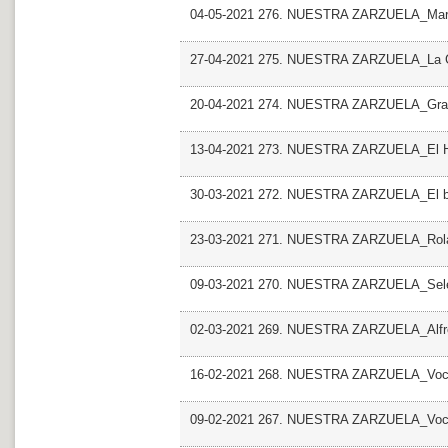
04-05-2021 276. NUESTRA ZARZUELA_Mari
27-04-2021 275. NUESTRA ZARZUELA_La Ga
20-04-2021 274. NUESTRA ZARZUELA_Gra
13-04-2021 273. NUESTRA ZARZUELA_El Hu
30-03-2021 272. NUESTRA ZARZUELA_El bar
23-03-2021 271. NUESTRA ZARZUELA_Rola
09-03-2021 270. NUESTRA ZARZUELA_Selecc
02-03-2021 269. NUESTRA ZARZUELA_Alfr
16-02-2021 268. NUESTRA ZARZUELA_Voces
09-02-2021 267. NUESTRA ZARZUELA_Voces