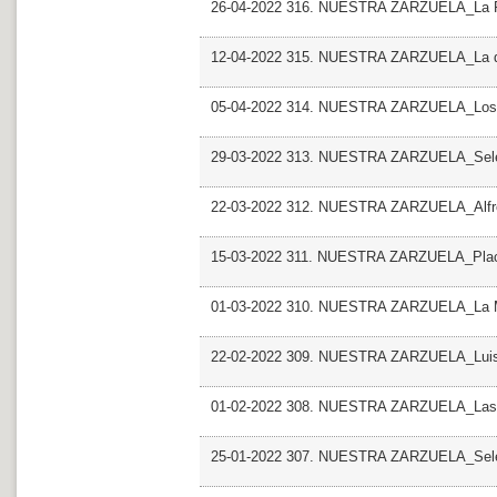
26-04-2022 316. NUESTRA ZARZUELA_La R
12-04-2022 315. NUESTRA ZARZUELA_La de
05-04-2022 314. NUESTRA ZARZUELA_Los 
29-03-2022 313. NUESTRA ZARZUELA_Sele
22-03-2022 312. NUESTRA ZARZUELA_Alfr
15-03-2022 311. NUESTRA ZARZUELA_Plac
01-03-2022 310. NUESTRA ZARZUELA_La M
22-02-2022 309. NUESTRA ZARZUELA_Luis
01-02-2022 308. NUESTRA ZARZUELA_Las m
25-01-2022 307. NUESTRA ZARZUELA_Sele