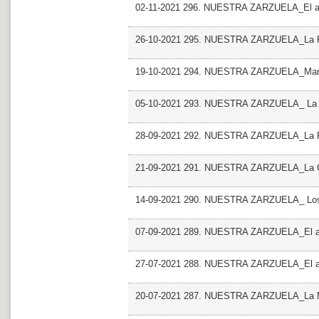
02-11-2021 296. NUESTRA ZARZUELA_El amig
26-10-2021 295. NUESTRA ZARZUELA_La 
19-10-2021 294. NUESTRA ZARZUELA_Mari
05-10-2021 293. NUESTRA ZARZUELA_ La ale
28-09-2021 292. NUESTRA ZARZUELA_La P
21-09-2021 291. NUESTRA ZARZUELA_La C
14-09-2021 290. NUESTRA ZARZUELA_ Los 
07-09-2021 289. NUESTRA ZARZUELA_El ani
27-07-2021 288. NUESTRA ZARZUELA_El 
20-07-2021 287. NUESTRA ZARZUELA_La M