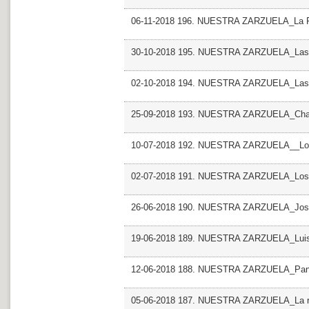
06-11-2018 196. NUESTRA ZARZUELA_La Pa
30-10-2018 195. NUESTRA ZARZUELA_Las 
02-10-2018 194. NUESTRA ZARZUELA_Las l
25-09-2018 193. NUESTRA ZARZUELA_Chalec
10-07-2018 192. NUESTRA ZARZUELA__Los 
02-07-2018 191. NUESTRA ZARZUELA_Los 
26-06-2018 190. NUESTRA ZARZUELA_Jose
19-06-2018 189. NUESTRA ZARZUELA_Luisa
12-06-2018 188. NUESTRA ZARZUELA_Pan 
05-06-2018 187. NUESTRA ZARZUELA_La ro