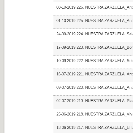
08-10-2019 226. NUESTRA ZARZUELA_Antol
01-10-2019 225. NUESTRA ZARZUELA_Antol
24-09-2019 224. NUESTRA ZARZUELA_Selec
17-09-2019 223. NUESTRA ZARZUELA_Bo
10-09-2019 222. NUESTRA ZARZUELA_Selec
16-07-2019 221. NUESTRA ZARZUELA_Antolo
09-07-2019 220. NUESTRA ZARZUELA_Antolo
02-07-2019 219. NUESTRA ZARZUELA_Pla
25-06-2019 218. NUESTRA ZARZUELA_Viva 
18-06-2019 217. NUESTRA ZARZUELA_El bar