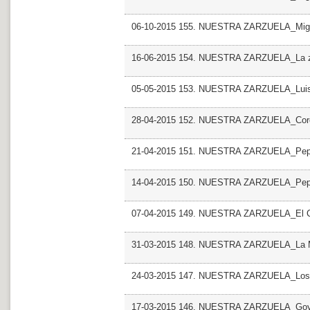
06-10-2015 155. NUESTRA ZARZUELA_Migue
16-06-2015 154. NUESTRA ZARZUELA_La za
05-05-2015 153. NUESTRA ZARZUELA_Luis S
28-04-2015 152. NUESTRA ZARZUELA_Cor
21-04-2015 151. NUESTRA ZARZUELA_Pepit
14-04-2015 150. NUESTRA ZARZUELA_Pepit
07-04-2015 149. NUESTRA ZARZUELA_El Ca
31-03-2015 148. NUESTRA ZARZUELA_La M
24-03-2015 147. NUESTRA ZARZUELA_Los so
17-03-2015 146. NUESTRA ZARZUELA_Go