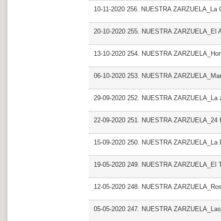
10-11-2020 256. NUESTRA ZARZUELA_La Gat
20-10-2020 255. NUESTRA ZARZUELA_El Ama.
13-10-2020 254. NUESTRA ZARZUELA_Homen
06-10-2020 253. NUESTRA ZARZUELA_Manu
29-09-2020 252. NUESTRA ZARZUELA_La z
22-09-2020 251. NUESTRA ZARZUELA_24 Ho
15-09-2020 250. NUESTRA ZARZUELA_La Do
19-05-2020 249. NUESTRA ZARZUELA_El Tam
12-05-2020 248. NUESTRA ZARZUELA_Rosa 
05-05-2020 247. NUESTRA ZARZUELA_Las