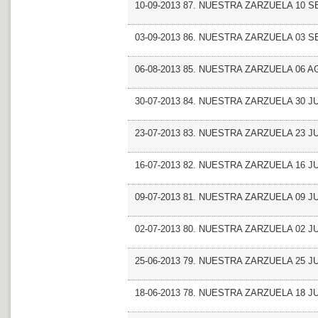
10-09-2013 87. NUESTRA ZARZUELA 10 
03-09-2013 86. NUESTRA ZARZUELA 03 
06-08-2013 85. NUESTRA ZARZUELA 06 
30-07-2013 84. NUESTRA ZARZUELA 30 JU
23-07-2013 83. NUESTRA ZARZUELA 23 JU
16-07-2013 82. NUESTRA ZARZUELA 16 JU
09-07-2013 81. NUESTRA ZARZUELA 09 JU
02-07-2013 80. NUESTRA ZARZUELA 02 JU
25-06-2013 79. NUESTRA ZARZUELA 25 J
18-06-2013 78. NUESTRA ZARZUELA 18 J