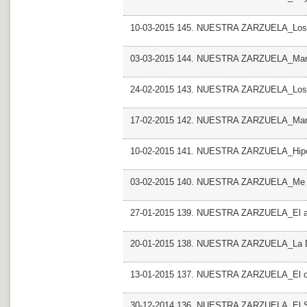
10-03-2015 145. NUESTRA ZARZUELA_Los d
03-03-2015 144. NUESTRA ZARZUELA_Mar
24-02-2015 143. NUESTRA ZARZUELA_Los 
17-02-2015 142. NUESTRA ZARZUELA_Mar
10-02-2015 141. NUESTRA ZARZUELA_Hipol
03-02-2015 140. NUESTRA ZARZUELA_Me l
27-01-2015 139. NUESTRA ZARZUELA_El ani
20-01-2015 138. NUESTRA ZARZUELA_La Du
13-01-2015 137. NUESTRA ZARZUELA_El c
30-12-2014 136. NUESTRA ZARZUELA_El Sant