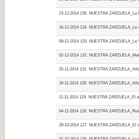
23-12-2014 135. NUESTRA ZARZUELA_La 
16-12-2014 134. NUESTRA ZARZUELA_La vi
09-12-2014 133. NUESTRA ZARZUELA_La Vil
02-12-2014 132. NUESTRA ZARZUELA_Mari
25-11-2014 131. NUESTRA ZARZUELA_Años
18-11-2014 130. NUESTRA ZARZUELA_Años
11-11-2014 129. NUESTRA ZARZUELA_El año
04-11-2014 128. NUESTRA ZARZUELA_Ros
28-10-2014 127. NUESTRA ZARZUELA_El can
21-10-2014 126. NUESTRA ZARZUELA_La 