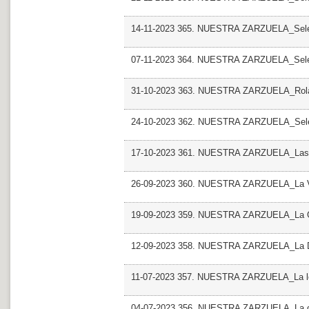
14-11-2023 365. NUESTRA ZARZUELA_Sel
07-11-2023 364. NUESTRA ZARZUELA_Sel
31-10-2023 363. NUESTRA ZARZUELA_Rolan
24-10-2023 362. NUESTRA ZARZUELA_Sel
17-10-2023 361. NUESTRA ZARZUELA_Las L
26-09-2023 360. NUESTRA ZARZUELA_La Vi
19-09-2023 359. NUESTRA ZARZUELA_La Gr
12-09-2023 358. NUESTRA ZARZUELA_La Do
11-07-2023 357. NUESTRA ZARZUELA_La le
04-07-2023 356. NUESTRA ZARZUELA_La de