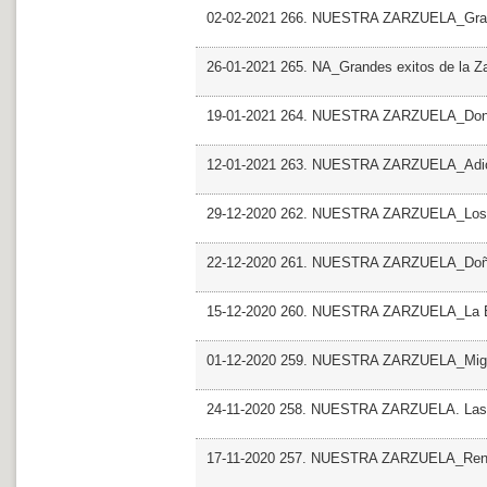
02-02-2021 266. NUESTRA ZARZUELA_Grande
26-01-2021 265. NA_Grandes exitos de la Za
19-01-2021 264. NUESTRA ZARZUELA_Dona 
12-01-2021 263. NUESTRA ZARZUELA_Adios
29-12-2020 262. NUESTRA ZARZUELA_Los 2
22-12-2020 261. NUESTRA ZARZUELA_Doña
15-12-2020 260. NUESTRA ZARZUELA_La Boda
01-12-2020 259. NUESTRA ZARZUELA_Migu
24-11-2020 258. NUESTRA ZARZUELA. Las 
17-11-2020 257. NUESTRA ZARZUELA_Renato 