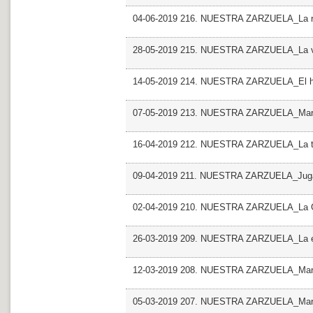
04-06-2019 216. NUESTRA ZARZUELA_La r
28-05-2019 215. NUESTRA ZARZUELA_La ve
14-05-2019 214. NUESTRA ZARZUELA_El hu
07-05-2019 213. NUESTRA ZARZUELA_Mar
16-04-2019 212. NUESTRA ZARZUELA_La 
09-04-2019 211. NUESTRA ZARZUELA_Juga
02-04-2019 210. NUESTRA ZARZUELA_La Gr
26-03-2019 209. NUESTRA ZARZUELA_La e
12-03-2019 208. NUESTRA ZARZUELA_Mar
05-03-2019 207. NUESTRA ZARZUELA_Ma