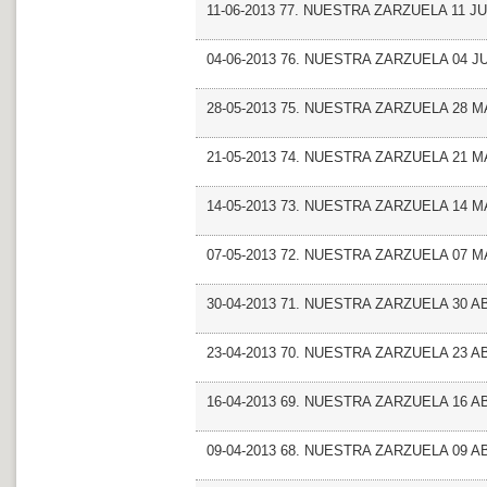
11-06-2013 77. NUESTRA ZARZUELA 11 JU
04-06-2013 76. NUESTRA ZARZUELA 04 J
28-05-2013 75. NUESTRA ZARZUELA 28 M
21-05-2013 74. NUESTRA ZARZUELA 21 M
14-05-2013 73. NUESTRA ZARZUELA 14 M
07-05-2013 72. NUESTRA ZARZUELA 07 M
30-04-2013 71. NUESTRA ZARZUELA 30 AB
23-04-2013 70. NUESTRA ZARZUELA 23 AB
16-04-2013 69. NUESTRA ZARZUELA 16 AB
09-04-2013 68. NUESTRA ZARZUELA 09 AB