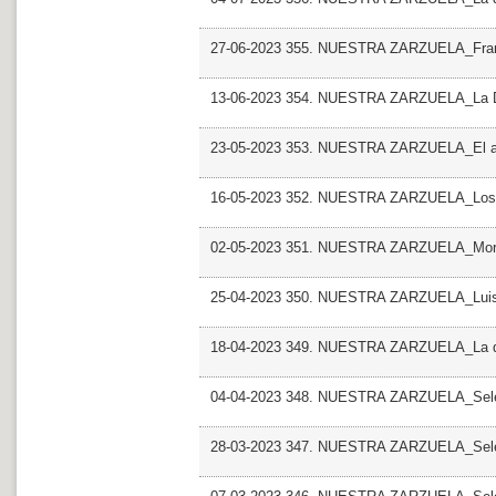
27-06-2023 355. NUESTRA ZARZUELA_Franc
13-06-2023 354. NUESTRA ZARZUELA_La 
23-05-2023 353. NUESTRA ZARZUELA_El 
16-05-2023 352. NUESTRA ZARZUELA_Los 
02-05-2023 351. NUESTRA ZARZUELA_Moros y
25-04-2023 350. NUESTRA ZARZUELA_Luis
18-04-2023 349. NUESTRA ZARZUELA_La de
04-04-2023 348. NUESTRA ZARZUELA_Selec
28-03-2023 347. NUESTRA ZARZUELA_Sele