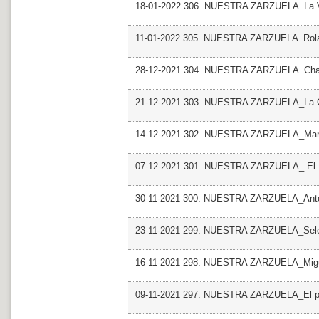
18-01-2022 306. NUESTRA ZARZUELA_La V
11-01-2022 305. NUESTRA ZARZUELA_Rola
28-12-2021 304. NUESTRA ZARZUELA_Chat
21-12-2021 303. NUESTRA ZARZUELA_La Co
14-12-2021 302. NUESTRA ZARZUELA_Mari
07-12-2021 301. NUESTRA ZARZUELA_ El Hu
30-11-2021 300. NUESTRA ZARZUELA_Antolo
23-11-2021 299. NUESTRA ZARZUELA_Sele
16-11-2021 298. NUESTRA ZARZUELA_Miguel
09-11-2021 297. NUESTRA ZARZUELA_El pob