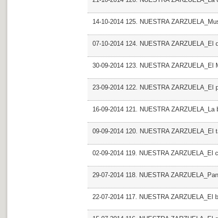
14-10-2014 125. NUESTRA ZARZUELA_Musica
07-10-2014 124. NUESTRA ZARZUELA_El du
30-09-2014 123. NUESTRA ZARZUELA_El 
23-09-2014 122. NUESTRA ZARZUELA_El pa
16-09-2014 121. NUESTRA ZARZUELA_La boda
09-09-2014 120. NUESTRA ZARZUELA_El ta
02-09-2014 119. NUESTRA ZARZUELA_El c
29-07-2014 118. NUESTRA ZARZUELA_Pan 
22-07-2014 117. NUESTRA ZARZUELA_El bar