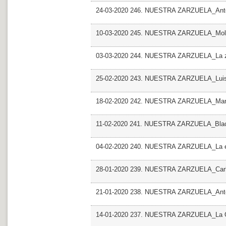
24-03-2020 246. NUESTRA ZARZUELA_Antolo
10-03-2020 245. NUESTRA ZARZUELA_Molin
03-03-2020 244. NUESTRA ZARZUELA_La zar
25-02-2020 243. NUESTRA ZARZUELA_Luisa
18-02-2020 242. NUESTRA ZARZUELA_Ma
11-02-2020 241. NUESTRA ZARZUELA_Blac
04-02-2020 240. NUESTRA ZARZUELA_La e
28-01-2020 239. NUESTRA ZARZUELA_Carl
21-01-2020 238. NUESTRA ZARZUELA_Antolo
14-01-2020 237. NUESTRA ZARZUELA_La 