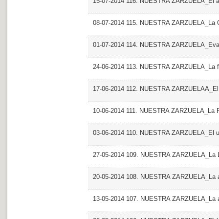
15-07-2014 116. NUESTRA ZARZUELA_El 
08-07-2014 115. NUESTRA ZARZUELA_La 
01-07-2014 114. NUESTRA ZARZUELA_Ev
24-06-2014 113. NUESTRA ZARZUELA_La fa
17-06-2014 112. NUESTRA ZARZUELAA_El h
10-06-2014 111. NUESTRA ZARZUELA_La P
03-06-2014 110. NUESTRA ZARZUELA_El ul
27-05-2014 109. NUESTRA ZARZUELA_La L
20-05-2014 108. NUESTRA ZARZUELA_La ale
13-05-2014 107. NUESTRA ZARZUELA_La ale