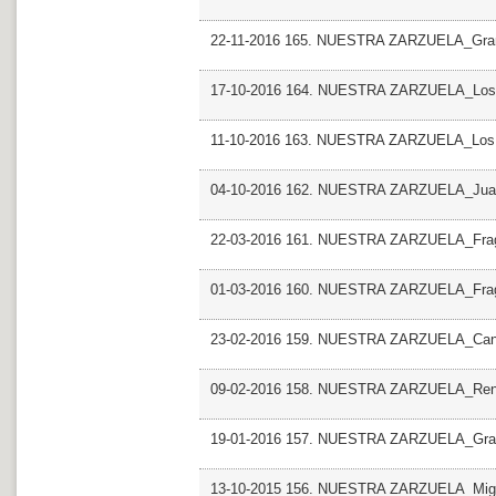
22-11-2016 165. NUESTRA ZARZUELA_Grand
17-10-2016 164. NUESTRA ZARZUELA_Los gr
11-10-2016 163. NUESTRA ZARZUELA_Los gr
04-10-2016 162. NUESTRA ZARZUELA_Juan
22-03-2016 161. NUESTRA ZARZUELA_Frag
01-03-2016 160. NUESTRA ZARZUELA_Frag
23-02-2016 159. NUESTRA ZARZUELA_Canci
09-02-2016 158. NUESTRA ZARZUELA_Renat
19-01-2016 157. NUESTRA ZARZUELA_Grand
13-10-2015 156. NUESTRA ZARZUELA_Migue