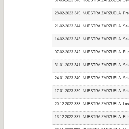
07-03-2023 346. NUESTRA ZARZUELA_Sel
28-02-2023 345. NUESTRA ZARZUELA_Preludi
21-02-2023 344. NUESTRA ZARZUELA_Sele
14-02-2023 343. NUESTRA ZARZUELA_Sel
07-02-2023 342. NUESTRA ZARZUELA_El pa
31-01-2023 341. NUESTRA ZARZUELA_Sele
24-01-2023 340. NUESTRA ZARZUELA_Sel
17-01-2023 339. NUESTRA ZARZUELA_Sele
20-12-2022 338. NUESTRA ZARZUELA_Las L
13-12-2022 337. NUESTRA ZARZUELA_El hu