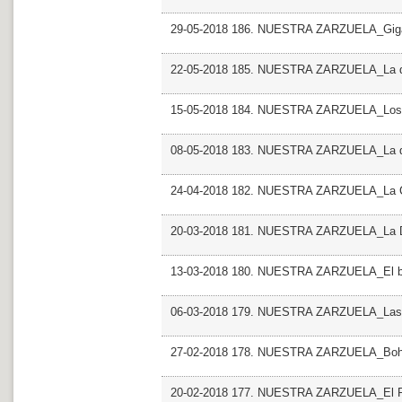
29-05-2018 186. NUESTRA ZARZUELA_Giga
22-05-2018 185. NUESTRA ZARZUELA_La del
15-05-2018 184. NUESTRA ZARZUELA_Los d
08-05-2018 183. NUESTRA ZARZUELA_La de
24-04-2018 182. NUESTRA ZARZUELA_La Co
20-03-2018 181. NUESTRA ZARZUELA_La Do
13-03-2018 180. NUESTRA ZARZUELA_El barb
06-03-2018 179. NUESTRA ZARZUELA_Las g
27-02-2018 178. NUESTRA ZARZUELA_Boh
20-02-2018 177. NUESTRA ZARZUELA_El R